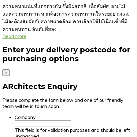
ความหนาแน่นที่แตกต่างกัน ซึ่งมีผลต่อสี, เนื้อสัมผัส, ลายไม้
และความทนทาน หากต้องการความทนทานในระยะยาวและ
ไม้จะต้องสัมผัสกับสภาพแวดล้อม ควรเลือกใช้ไม้เนื้อแข็งที่มี
ความทนทาน อันดับที่สอง:…
Read more
Enter your delivery postcode for
purchasing options
×
ARchitects Enquiry
Please complete the form below and one of our friendly
team will be in touch soon.
Company
This field is for validation purposes and should be left
unchanged.