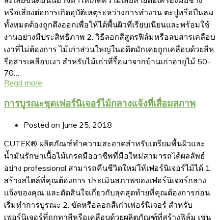
หรือเสี่ยงต่อการเกิดอุบัติเหตุระหว่างการทำงาน ตะปูหรือปืนลม
ทั้งหมดต้องถูกดึงออกเพื่อให้ได้พื้นผิวที่เรียบเนียนและพร้อมใช้
งานอย่างมีประสิทธิภาพ 2. วิธีลอกสีสูตรฟิล์มหรือลบสารเคลือบ
เงาที่ไม่ต้องการ ไม้เก่าส่วนใหญ่ในอดีตมักเคยถูกเคลือบด้วยสีห
รือสารเคลือบเงา สำหรับไม้เก่าที่รื้อมาจากบ้านเก่าอายุไม้ 50-
70…
Read more
การบูรณะชุดเฟอร์นิเจอร์ไม้กลางแจ้งที่เสื่อมสภาพ
Posted on
June 25, 2018
CUTEK® ผลิตภัณฑ์ทำความสะอาดสำหรับเตรียมพื้นผิวและ
น้ำมันรักษาเนื้อไม้เกรดมืออาชีพที่มือใหม่สามารถได้ผลลัพธ์
อย่าง professional สามารถคืนชีวิตใหม่ให้เฟอร์นิเจอร์ไม้ได้ 1.
สร้างสไตล์ที่คุณต้องการ ประเมินสภาพของเฟอร์นิเจอร์กลาง
แจ้งของคุณ และตัดสินใจเกี่ยวกับลุคสุดท้ายที่คุณต้องการก่อน
เริ่มทำการบูรณะ 2. ขัดหรือลอกสีเก่าเฟอร์นิเจอร์ สำหรับ
เฟอร์นิเจอร์ที่ถูกทาสีหรือเคลือบด้วยผลิตภัณฑ์ที่สร้างฟิล์ม เช่น