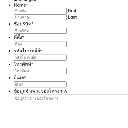
Name
*
First
Last
ชื่อบริษัท
*
ที่ตั้ง
*
รหัสไปรษณีย์
*
โทรศัพท์
*
อีเมล
*
ข้อมูลจำเพาะของโครงการ