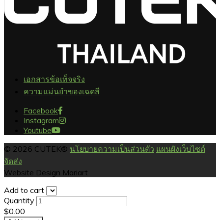
เอกสารข้อเท็จจริง
ความแม่นยำของเฉดสี
Facebook
Instagram
Youtube
© 2026 CUTEK®
นโยบายความเป็นส่วนตัว
แผนผังเว็บไซต์
จัดส่ง
Website Design Mariart
Add to cart
Quantity
$0.00