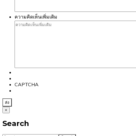
ความคิดเห็นเพิ่มเติม
CAPTCHA
×
Search