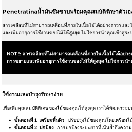
Penetratinaน้ำมันซึมซาบพร้อมคุณสมบัติรักษาตัวเอ
สารเคลือบที่ไม่สามารถเคลื่อนที่ภายในเนื้อไม้ได้อย่างถาวรแล
และเพิ่มอายุการใช้งานของไม้ให้สูงสุด ไม่ใช่การนำคุณเข้าสู่ร
NOTE:
สารเคลือบที่ไม่สามารถเคลื่อนที่ภายในเนื้อไม้ได้อย่
การขยายและเพิ่มอายุการใช้งานของไม้ให้สูงสุด ไม่ใช่การนำค
ใช้งานและบำรุงรักษาง่าย
เพื่อเพิ่มคุณสมบัติพิเศษของไม้ของคุณให้สูงสุด เราได้พัฒนาระบ
ขั้นตอนที่ 1 เตรียมพื้นผิว
ปรับปรุงไม้ของคุณโดยเตรียมไม
ขั้นตอนที่ 2 ปกป้อง
การปกป้องระยะยาวที่เน้นย้ำถึงควา