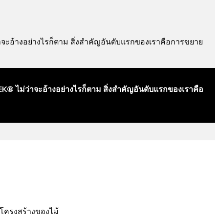
่าจะอ้างอย่างไรก็ตาม สิ่งสำคัญอันดับแรกของเราคือการขยาย
EK® ไม่ว่าจะอ้างอย่างไรก็ตาม สิ่งสำคัญอันดับแรกของเราคือ
โครงสร้างของไม้