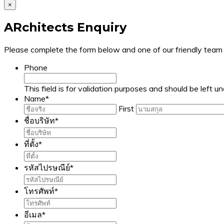
×
ARchitects Enquiry
Please complete the form below and one of our friendly team w
Phone
This field is for validation purposes and should be left 
Name
*
First
ชื่อบริษัท
*
ที่ตั้ง
*
รหัสไปรษณีย์
*
โทรศัพท์
*
อีเมล
*