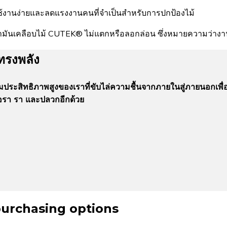
้งานง่ายและลดแรงงานคนที่จำเป็นสำหรับการปกป้องไม้
น้ำมันเคลือบไม้ CUTEK® ไม่แตกหรือลอกล่อน ซึ่งหมายความว่าง
ทรงพลัง
ระสิทธิภาพสูงของเราที่ขับไล่ความชื้นจากภายในสู่ภายนอกเพื
้อรา รา และปลวกอีกด้วย
purchasing options