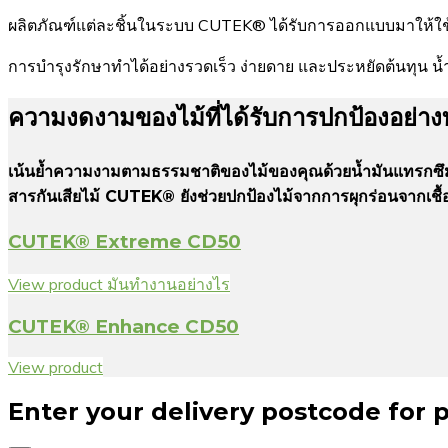
ผลิตภัณฑ์แต่ละชิ้นในระบบ CUTEK® ได้รับการออกแบบมาให้ใช
การบำรุงรักษาทำได้อย่างรวดเร็ว ง่ายดาย และประหยัดต้นทุน 
ความงดงามของไม้ที่ได้รับการปกป้องอย่าง
เน้นย้ำความงามตามธรรมชาติของไม้ของคุณด้วยน้ำมันแทรกซึมป
สารกันเสียไม้ CUTEK® ยังช่วยปกป้องไม้จากการผุกร่อนจากเชื
CUTEK® Extreme CD50
View product
มันทำงานอย่างไร
CUTEK® Enhance CD50
View product
Enter your delivery postcode for 