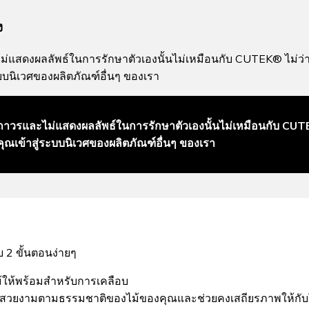
ง
ะไม่แสดงผลลัพธ์ในการรักษาตัวเองนั้นไม่เหมือนกับ CUTEK® ไม่ว
ะบบนิเวศของผลิตภัณฑ์อื่นๆ ของเรา
างถาวรและไม่แสดงผลลัพธ์ในการรักษาตัวเองนั้นไม่เหมือนกับ CUT
ุณเข้าสู่ระบบนิเวศของผลิตภัณฑ์อื่นๆ ของเรา
บ 2 ขั้นตอนง่ายๆ
้ให้พร้อมสำหรับการเคลือบ
มสวยงามตามธรรมชาติของไม้ของคุณและช่วยคงเสถียรภาพให้กับ