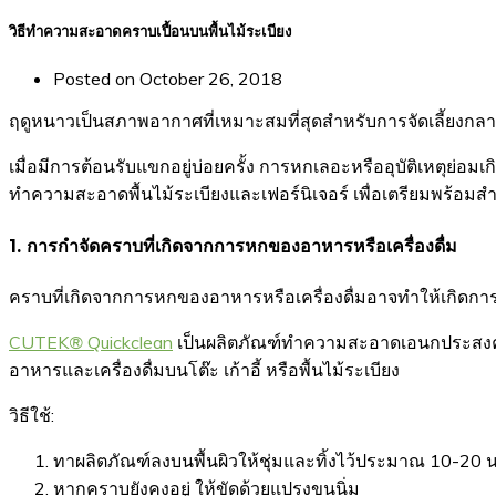
วิธีทำความสะอาดคราบเปื้อนบนพื้นไม้ระเบียง
Posted on
October 26, 2018
ฤดูหนาวเป็นสภาพอากาศที่เหมาะสมที่สุดสำหรับการจัดเลี้ยงกลางแจ
เมื่อมีการต้อนรับแขกอยู่บ่อยครั้ง การหกเลอะหรืออุบัติเหตุย่อมเกิ
ทำความสะอาดพื้นไม้ระเบียงและเฟอร์นิเจอร์ เพื่อเตรียมพร้อมสำ
1. การกำจัดคราบที่เกิดจากการหกของอาหารหรือเครื่องดื่ม
คราบที่เกิดจากการหกของอาหารหรือเครื่องดื่มอาจทำให้เกิดกา
CUTEK
®
Quickclean
เป็นผลิตภัณฑ์ทำความสะอาดเอนกประสงค
อาหารและเครื่องดื่มบนโต๊ะ เก้าอี้ หรือพื้นไม้ระเบียง
วิธีใช้:
ทาผลิตภัณฑ์ลงบนพื้นผิวให้ชุ่มและทิ้งไว้ประมาณ 10-20 น
หากคราบยังคงอยู่ ให้ขัดด้วยแปรงขนนิ่ม