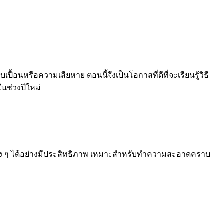
เปื้อนหรือความเสียหาย ตอนนี้จึงเป็นโอกาสที่ดีที่จะเรียนรู้วิธี
ในช่วงปีใหม่
 ๆ ได้อย่างมีประสิทธิภาพ เหมาะสำหรับทำความสะอาดคราบ