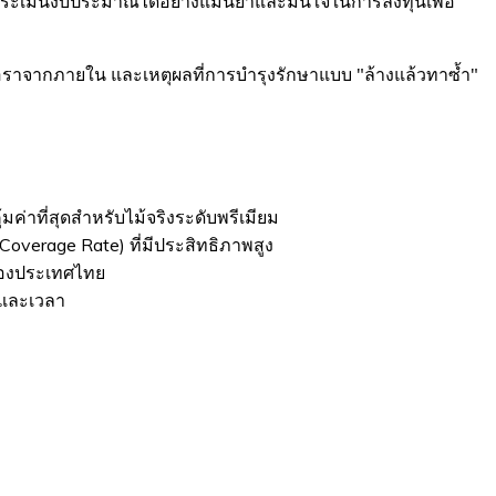
ระเมินงบประมาณได้อย่างแม่นยำและมั่นใจในการลงทุนเพื่อ
้อราจากภายใน และเหตุผลที่การบำรุงรักษาแบบ "ล้างแล้วทาซ้ำ"
ค่าที่สุดสำหรับไม้จริงระดับพรีเมียม
erage Rate) ที่มีประสิทธิภาพสูง
ของประเทศไทย
ินและเวลา