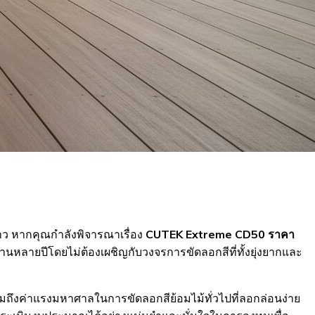
าว หากคุณกำลังพิจารณาเรื่อง
CUTEK Extreme CD50 ราคา
นานหลายปีโดยไม่ต้องเผชิญกับวงจรการขัดลอกสีที่ทั้งยุ่งยากและ
มถึงค่าแรงมหาศาลในการขัดลอกสีย้อมไม้ทั่วไปที่ลอกล่อนง่าย