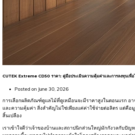
CUTEK Extreme CD50 ราคา: คู่มือประเมินความคุ้มค่าและการลงทุนเพื่อไม
Posted on
June 30, 2026
การเลือกผลิตภัณฑ์ดูแลไม้ที่ดูเหมือนจะมีราคาสูงในตอนแรก อ
และความคุ้มค่า สิ่งสำคัญไม่ใช่เพียงแค่ค่าใช้จ่ายต่อลิตร แต่
สิ้นเปลือง
เราเข้าใจดีว่าเจ้าของบ้านและสถาปนิกส่วนใหญ่มักกังวลกับปัญ