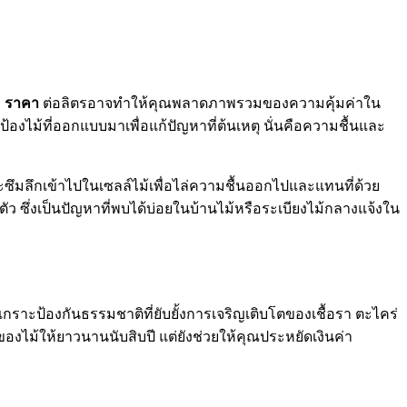
 ราคา
ต่อลิตรอาจทำให้คุณพลาดภาพรวมของความคุ้มค่าใน
ป้องไม้ที่ออกแบบมาเพื่อแก้ปัญหาที่ต้นเหตุ นั่นคือความชื้นและ
ซึมลึกเข้าไปในเซลล์ไม้เพื่อไล่ความชื้นออกไปและแทนที่ด้วย
ว ซึ่งเป็นปัญหาที่พบได้บ่อยในบ้านไม้หรือระเบียงไม้กลางแจ้งใน
ะป้องกันธรรมชาติที่ยับยั้งการเจริญเติบโตของเชื้อรา ตะไคร่
งไม้ให้ยาวนานนับสิบปี แต่ยังช่วยให้คุณประหยัดเงินค่า