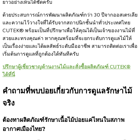
ยาวอย่างเห็นได้ชัดครับ
ด้วยประสบการณ์การพัฒนาผลิตภัณฑ์กว่า 30 ปีจากออสเตรเลีย
และความไว้วางใจที่ได้รับจากสถาปนิกชั้นนำทั่วประเทศไทย
CUTEK® พร้อมเป็นที่ปรึกษาเพื่อให้คุณได้เป็นเจ้าของงานไม้ที่
สวยและทรงคุณค่า หากคุณพร้อมที่จะยกระดับการดูแลไม้ให้
เป็นเรื่องง่ายและได้ผลลัพธ์ระดับมืออาชีพ สามารถติดต่อเราเพื่อ
เริ่มต้นการดูแลที่ถูกต้องได้ทันทีครับ
ปรึกษาผู้เชี่ยวชาญด้านงานไม้และสั่งซื้อผลิตภัณฑ์ CUTEK®
ได้ที่นี่
คำถามที่พบบ่อยเกี่ยวกับการดูแลรักษาไม้
จริง
ต้องทาผลิตภัณฑ์รักษาเนื้อไม้บ่อยแค่ไหนในสภาพ
อากาศเมืองไทย?