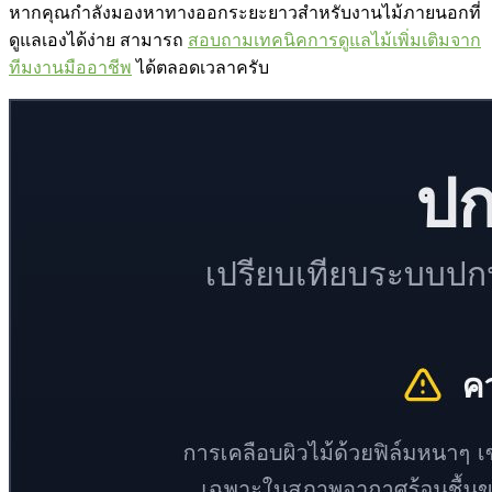
หากคุณกำลังมองหาทางออกระยะยาวสำหรับงานไม้ภายนอกที่
ดูแลเองได้ง่าย สามารถ
สอบถามเทคนิคการดูแลไม้เพิ่มเติมจาก
ทีมงานมืออาชีพ
ได้ตลอดเวลาครับ