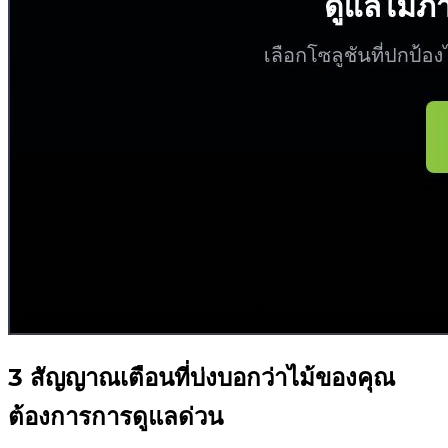
3 สัญญาณเตือนที่บ่งบอกว่าไม้ของคุณ
ต้องการการดูแลด่วน