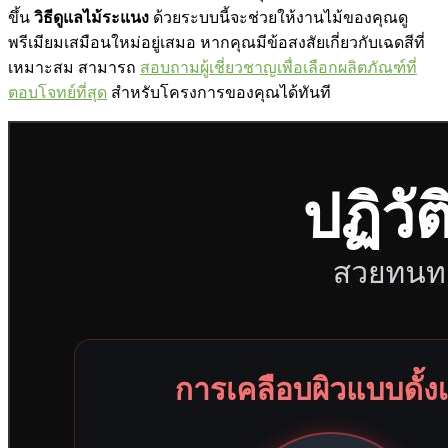
ขึ้น
วิธีดูแลไม้ระแนง
ด้วยระบบนี้จะช่วยให้งานไม้ของคุณดู
พรีเมียมเสมือนใหม่อยู่เสมอ หากคุณมีข้อสงสัยเกี่ยวกับเฉดสีที่
เหมาะสม สามารถ
สอบถามผู้เชี่ยวชาญเพื่อเลือกผลิตภัณฑ์ที่
ตอบโจทย์ที่สุด
สำหรับโครงการของคุณได้ทันที