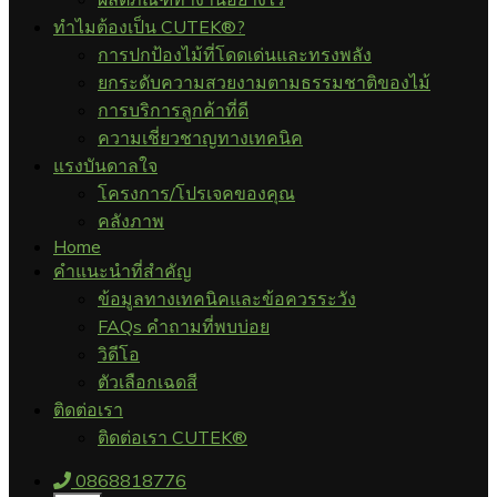
ทำไมต้องเป็น CUTEK®?
การปกป้องไม้ที่โดดเด่นและทรงพลัง
ยกระดับความสวยงามตามธรรมชาติของไม้
การบริการลูกค้าที่ดี
ความเชี่ยวชาญทางเทคนิค
แรงบันดาลใจ
โครงการ/โปรเจคของคุณ
คลังภาพ
Home
คำแนะนำที่สำคัญ
ข้อมูลทางเทคนิคและข้อควรระวัง
FAQs คำถามที่พบบ่อย
วิดีโอ
ตัวเลือกเฉดสี
ติดต่อเรา
ติดต่อเรา CUTEK®
0868818776