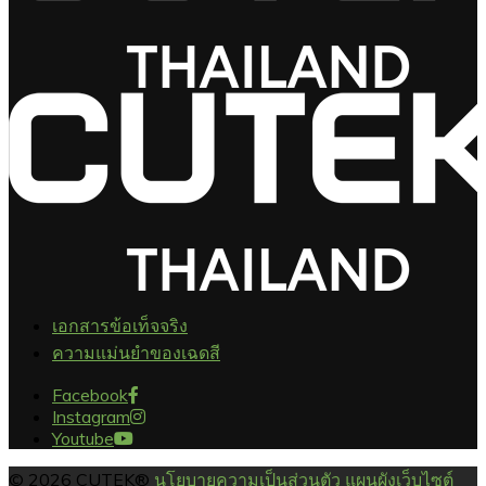
เอกสารข้อเท็จจริง
ความแม่นยำของเฉดสี
Facebook
Instagram
Youtube
© 2026 CUTEK®
นโยบายความเป็นส่วนตัว
แผนผังเว็บไซต์