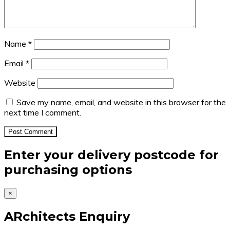
Name
*
Email
*
Website
Save my name, email, and website in this browser for the
next time I comment.
Enter your delivery postcode for
purchasing options
×
ARchitects Enquiry