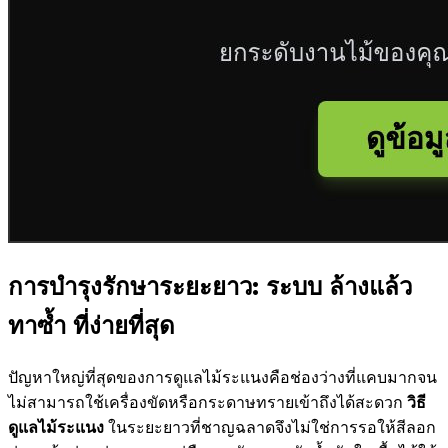
การบำรุงรักษาระยะยาว: ระบบ ล้างแล้ว
ทาซ้ำ ที่ง่ายที่สุด
ปัญหาใหญ่ที่สุดของการดูแลไม้ระแนงคือช่องว่างที่แคบมากจน
ไม่สามารถใช้เครื่องขัดหรือกระดาษทรายเข้าถึงได้สะดวก
วิธี
ดูแลไม้ระแนง
ในระยะยาวที่ชาญฉลาดจึงไม่ใช่การรอให้สีลอก