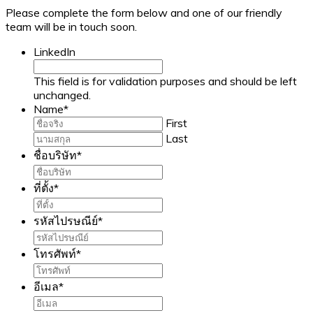
Please complete the form below and one of our friendly
team will be in touch soon.
LinkedIn
This field is for validation purposes and should be left
unchanged.
Name
*
First
Last
ชื่อบริษัท
*
ที่ตั้ง
*
รหัสไปรษณีย์
*
โทรศัพท์
*
อีเมล
*