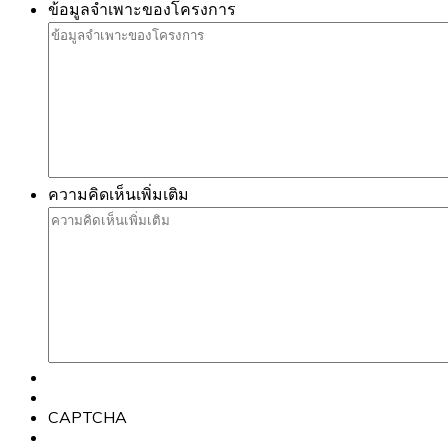
ข้อมูลจำเพาะของโครงการ
ความคิดเห็นเพิ่มเติม
CAPTCHA