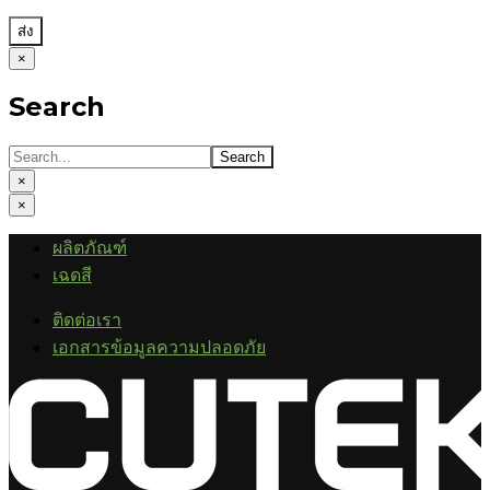
×
Search
×
×
ผลิตภัณฑ์
เฉดสี
ติดต่อเรา
เอกสารข้อมูลความปลอดภัย