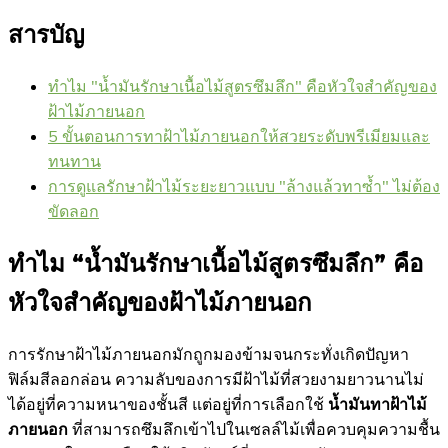
สารบัญ
ทำไม "น้ำมันรักษาเนื้อไม้สูตรซึมลึก" คือหัวใจสำคัญของ
ฝ้าไม้ภายนอก
5 ขั้นตอนการทาฝ้าไม้ภายนอกให้สวยระดับพรีเมียมและ
ทนทาน
การดูแลรักษาฝ้าไม้ระยะยาวแบบ "ล้างแล้วทาซ้ำ" ไม่ต้อง
ขัดลอก
ทำไม “น้ำมันรักษาเนื้อไม้สูตรซึมลึก” คือ
หัวใจสำคัญของฝ้าไม้ภายนอก
การรักษาฝ้าไม้ภายนอกมักถูกมองข้ามจนกระทั่งเกิดปัญหา
ฟิล์มสีลอกล่อน ความลับของการมีฝ้าไม้ที่สวยงามยาวนานไม่
ได้อยู่ที่ความหนาของชั้นสี แต่อยู่ที่การเลือกใช้
น้ำมันทาฝ้าไม้
ภายนอก
ที่สามารถซึมลึกเข้าไปในเซลล์ไม้เพื่อควบคุมความชื้น