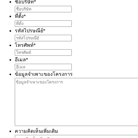
ชื่อบริษัท
*
ที่ตั้ง
*
รหัสไปรษณีย์
*
โทรศัพท์
*
อีเมล
*
ข้อมูลจำเพาะของโครงการ
ความคิดเห็นเพิ่มเติม