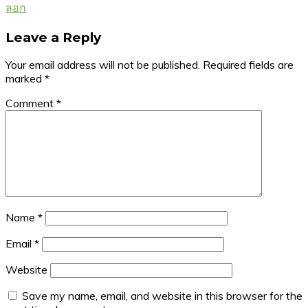
ลอก
Leave a Reply
Your email address will not be published.
Required fields are
marked
*
Comment
*
Name
*
Email
*
Website
Save my name, email, and website in this browser for the