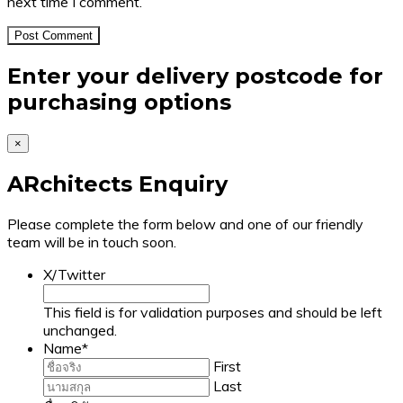
next time I comment.
Enter your delivery postcode for
purchasing options
×
ARchitects Enquiry
Please complete the form below and one of our friendly
team will be in touch soon.
X/Twitter
This field is for validation purposes and should be left
unchanged.
Name
*
First
Last