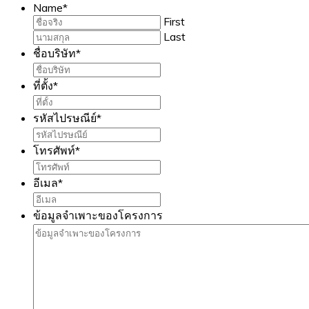
Name
*
First
Last
ชื่อบริษัท
*
ที่ตั้ง
*
รหัสไปรษณีย์
*
โทรศัพท์
*
อีเมล
*
ข้อมูลจำเพาะของโครงการ