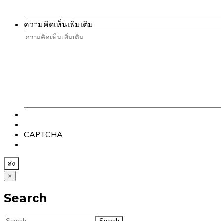
ความคิดเห็นเพิ่มเติม
CAPTCHA
×
Search