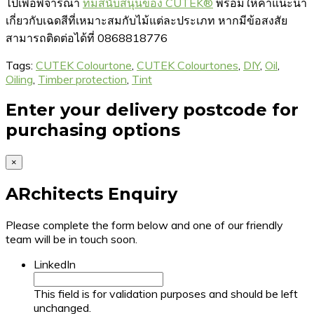
ไปเพื่อพิจารณา
ทีมสนับสนุนของ CUTEK®
พร้อมให้คำแนะนำ
เกี่ยวกับเฉดสีที่เหมาะสมกับไม้แต่ละประเภท หากมีข้อสงสัย
สามารถติดต่อได้ที่ 0868818776
Tags:
CUTEK Colourtone
,
CUTEK Colourtones
,
DIY
,
Oil
,
Oiling
,
Timber protection
,
Tint
Enter your delivery postcode for
purchasing options
×
ARchitects Enquiry
Please complete the form below and one of our friendly
team will be in touch soon.
LinkedIn
This field is for validation purposes and should be left
unchanged.