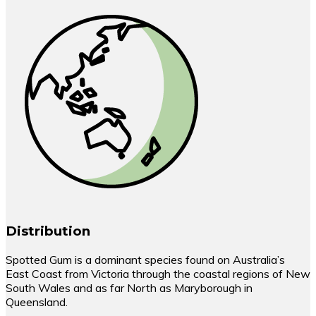
Distribution
Spotted Gum is a dominant species found on Australia’s
East Coast from Victoria through the coastal regions of New
South Wales and as far North as Maryborough in
Queensland.