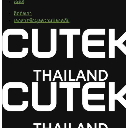
เฉดสี
ติดต่อเรา
เอกสารข้อมูลความปลอดภัย