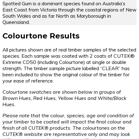
Spotted Gum is a dominant species found on Australia’s
East Coast from Victoria through the coastal regions of New
South Wales and as far North as Maryborough in
Queensland.
Colourtone Results
All pictures shown are of real timber samples of the selected
species. Each sample was coated with 2 coats of CUTEK®
Extreme CD50 (including Colourtone) at single or double
strength. The timber sample picture labelled “CLEAR” has
been included to show the original colour of the timber for
your ease of reference.
Colourtone swatches are shown below in groups of
Brown Hues, Red Hues, Yellow Hues and White/Black
Hues.
Please note that the colour, species, age and condition of
your timber to be coated will impact the final colour and
finish of all CUTEK® products. The colourtones on the
CUTEK® website are representative only and may look