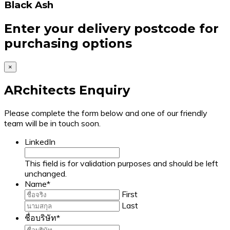
Black Ash
Enter your delivery postcode for
purchasing options
×
ARchitects Enquiry
Please complete the form below and one of our friendly
team will be in touch soon.
LinkedIn
This field is for validation purposes and should be left
unchanged.
Name
*
First
Last
ชื่อบริษัท
*