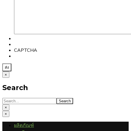
CAPTCHA
×
Search
×
×
ผลิตภัณฑ์