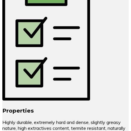
Properties
Highly durable, extremely hard and dense, slightly greasy
nature, high extractives content, termite resistant, naturally