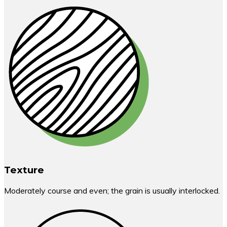
Texture
Moderately course and even; the grain is usually interlocked.