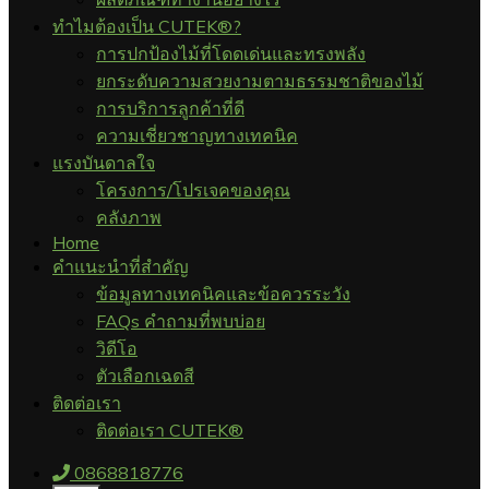
ทำไมต้องเป็น CUTEK®?
การปกป้องไม้ที่โดดเด่นและทรงพลัง
ยกระดับความสวยงามตามธรรมชาติของไม้
การบริการลูกค้าที่ดี
ความเชี่ยวชาญทางเทคนิค
แรงบันดาลใจ
โครงการ/โปรเจคของคุณ
คลังภาพ
Home
คำแนะนำที่สำคัญ
ข้อมูลทางเทคนิคและข้อควรระวัง
FAQs คำถามที่พบบ่อย
วิดีโอ
ตัวเลือกเฉดสี
ติดต่อเรา
ติดต่อเรา CUTEK®
0868818776