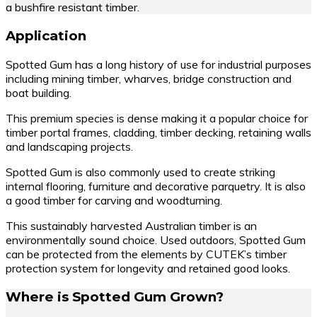
a bushfire resistant timber.
Application
Spotted Gum has a long history of use for industrial purposes
including mining timber, wharves, bridge construction and
boat building.
This premium species is dense making it a popular choice for
timber portal frames, cladding, timber decking, retaining walls
and landscaping projects.
Spotted Gum is also commonly used to create striking
internal flooring, furniture and decorative parquetry. It is also
a good timber for carving and woodturning.
This sustainably harvested Australian timber is an
environmentally sound choice. Used outdoors, Spotted Gum
can be protected from the elements by CUTEK’s timber
protection system for longevity and retained good looks.
Where is Spotted Gum Grown?