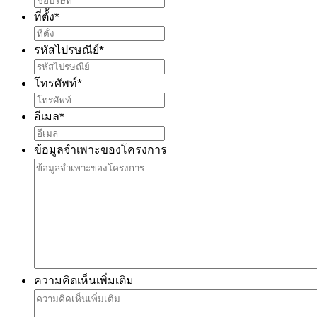
ที่ตั้ง
*
รหัสไปรษณีย์
*
โทรศัพท์
*
อีเมล
*
ข้อมูลจำเพาะของโครงการ
ความคิดเห็นเพิ่มเติม