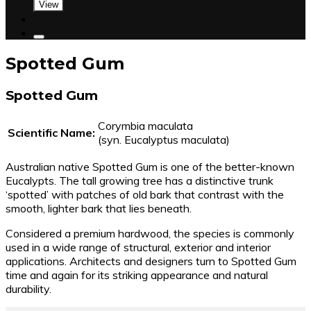
View
Spotted Gum
Spotted Gum
Corymbia maculata
Scientific Name:
(syn. Eucalyptus maculata)
Australian native Spotted Gum is one of the better-known
Eucalypts. The tall growing tree has a distinctive trunk
‘spotted’ with patches of old bark that contrast with the
smooth, lighter bark that lies beneath.
Considered a premium hardwood, the species is commonly
used in a wide range of structural, exterior and interior
applications. Architects and designers turn to Spotted Gum
time and again for its striking appearance and natural
durability.