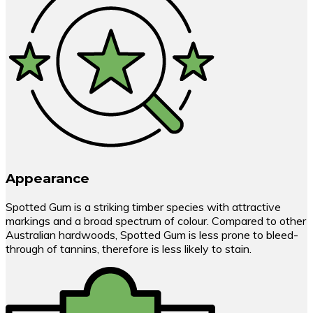
Appearance
Spotted Gum is a striking timber species with attractive
markings and a broad spectrum of colour. Compared to other
Australian hardwoods, Spotted Gum is less prone to bleed-
through of tannins, therefore is less likely to stain.