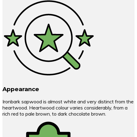
Appearance
Ironbark sapwood is almost white and very distinct from the
heartwood. Heartwood colour varies considerably, from a
rich red to pale brown, to dark chocolate brown.