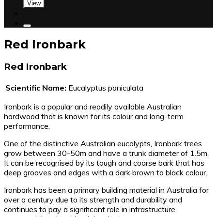
View
Red Ironbark
Red Ironbark
Scientific Name:
Eucalyptus paniculata
Ironbark is a popular and readily available Australian
hardwood that is known for its colour and long-term
performance.
One of the distinctive Australian eucalypts, Ironbark trees
grow between 30-50m and have a trunk diameter of 1.5m.
It can be recognised by its tough and coarse bark that has
deep grooves and edges with a dark brown to black colour.
Ironbark has been a primary building material in Australia for
over a century due to its strength and durability and
continues to pay a significant role in infrastructure,