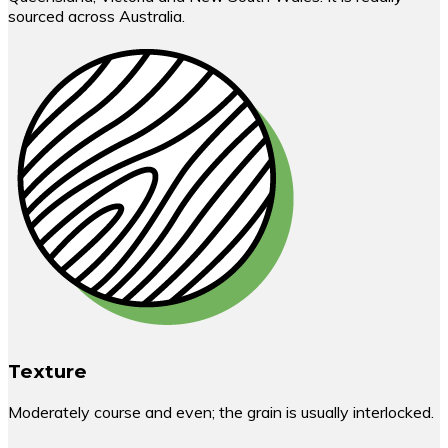
sourced across Australia.
Texture
Moderately course and even; the grain is usually interlocked.