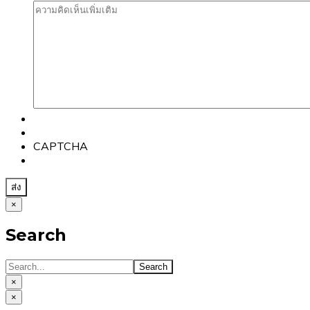
CAPTCHA
×
Search
×
×