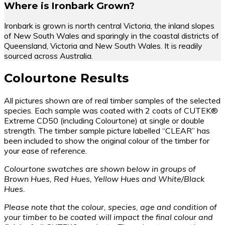
Where is Ironbark Grown?
Ironbark is grown is north central Victoria, the inland slopes
of New South Wales and sparingly in the coastal districts of
Queensland, Victoria and New South Wales. It is readily
sourced across Australia.
Colourtone Results
All pictures shown are of real timber samples of the selected
species. Each sample was coated with 2 coats of CUTEK®
Extreme CD50 (including Colourtone) at single or double
strength. The timber sample picture labelled “CLEAR” has
been included to show the original colour of the timber for
your ease of reference.
Colourtone swatches are shown below in groups of
Brown Hues, Red Hues, Yellow Hues and White/Black
Hues.
Please note that the colour, species, age and condition of
your timber to be coated will impact the final colour and