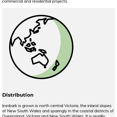
commercial and residential projects.
Distribution
Ironbark is grown is north central Victoria, the inland slopes
of New South Wales and sparingly in the coastal districts of
Queensland, Victoria and New South Wales. It is readily