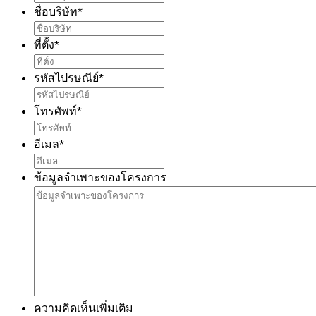
ชื่อบริษัท
*
ที่ตั้ง
*
รหัสไปรษณีย์
*
โทรศัพท์
*
อีเมล
*
ข้อมูลจำเพาะของโครงการ
ความคิดเห็นเพิ่มเติม