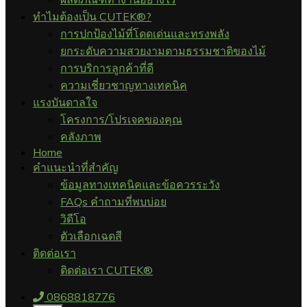
ทำไมต้องเป็น CUTEK®?
การปกป้องไม้ที่โดดเด่นและทรงพลัง
ยกระดับความสวยงามตามธรรมชาติของไม้
การบริการลูกค้าที่ดี
ความเชี่ยวชาญทางเทคนิค
แรงบันดาลใจ
โครงการ/โปรเจคของคุณ
คลังภาพ
Home
คำแนะนำที่สำคัญ
ข้อมูลทางเทคนิคและข้อควรระวัง
FAQs คำถามที่พบบ่อย
วิดีโอ
ตัวเลือกเฉดสี
ติดต่อเรา
ติดต่อเรา CUTEK®
0868818776