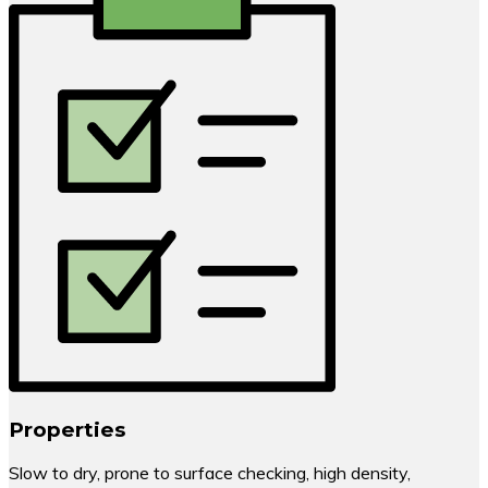
Properties
Slow to dry, prone to surface checking, high density,