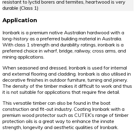
resistant to lyctid borers and termites, heartwood is very
durable (Class 1)
Application
Ironbark is a premium native Australian hardwood with a
long-history as a preferred building material in Australia.
With class 1 strength and durability ratings, ironbark is a
preferred choice in wharf, bridge, railway, cross arms, and
mining applications.
When seasoned and dressed, Ironbark is used for internal
and external flooring and cladding. Ironbark is also utilised in
decorative finishes in outdoor furniture, turning and joinery.
The density of the timber makes it difficult to work and thus
it is not suitable for applications that require fine detail.
This versatile timber can also be found in the boat
construction and fit-out industry. Coating Ironbark with a
premium wood protector such as CUTEK’s range of timber
protection oils is a great way to enhance the innate
strength, longevity and aesthetic qualities of Ironbark.