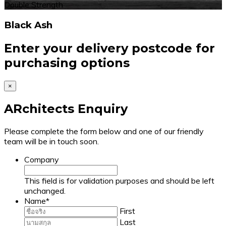
Double Strength
Black Ash
Enter your delivery postcode for
purchasing options
×
ARchitects Enquiry
Please complete the form below and one of our friendly
team will be in touch soon.
Company
This field is for validation purposes and should be left
unchanged.
Name
*
First
Last